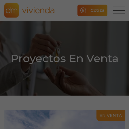
Cotiza
Proyectos En Venta
EN VENTA