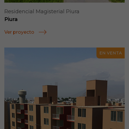
Residencial Magisterial Piura
Piura
Ver proyecto
EN VENTA