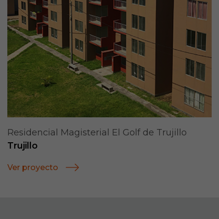
Residencial Magisterial El Golf de Trujillo
Trujillo
Ver proyecto