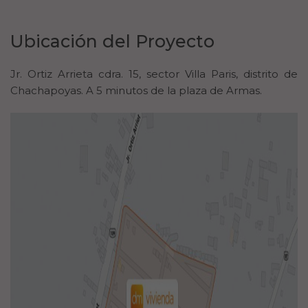
Ubicación del Proyecto
Jr. Ortiz Arrieta cdra. 15, sector Villa Paris, distrito de
Chachapoyas. A 5 minutos de la plaza de Armas.