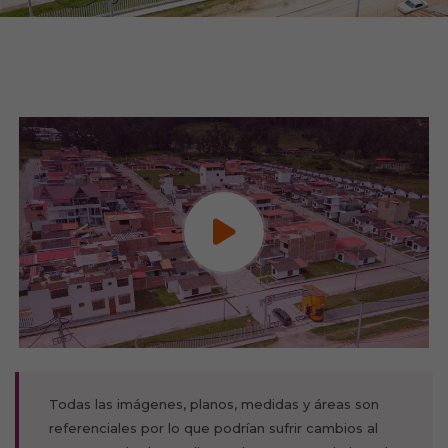
Todas las imágenes, planos, medidas y áreas son
referenciales por lo que podrían sufrir cambios al