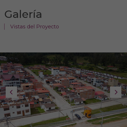
Galería
Vistas del Proyecto